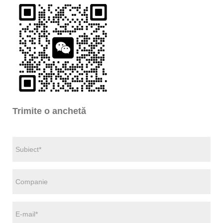
Trimite o anchetă