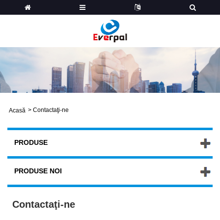
>
Contactaţi-ne
Acasă
PRODUSE
PRODUSE NOI
Contactaţi-ne