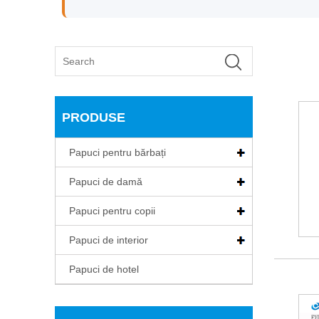
PRODUSE
Papuci pentru bărbați
Papuci de damă
Papuci pentru copii
Papuci de interior
Papuci de hotel