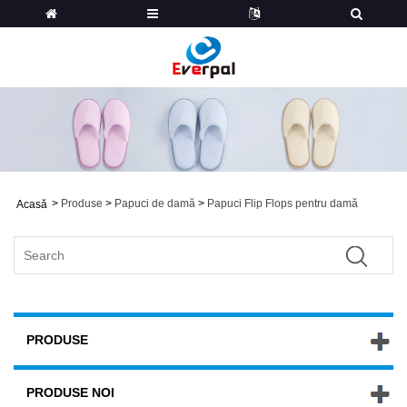
>
Produse
>
Papuci de damă
>
Papuci Flip Flops pentru damă
Acasă
PRODUSE
PRODUSE NOI