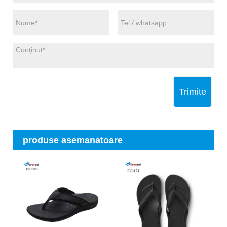
Trimite
produse asemanatoare