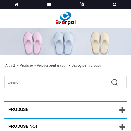
>
Produse
>
Papuci pentru copii
>
Saboți pentru copii
Acasă
PRODUSE
PRODUSE NOI