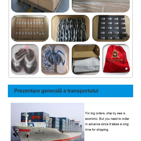
Prezentare generală a transportului