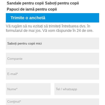
Sandale pentru copii
Saboți pentru copii
Papuci de iarnă pentru copii
Trimite o anchetă
Vă rugăm să nu ezitați să trimiteți întrebarea dvs. în
formularul de mai jos. Vă vom răspunde în 24 de ore.