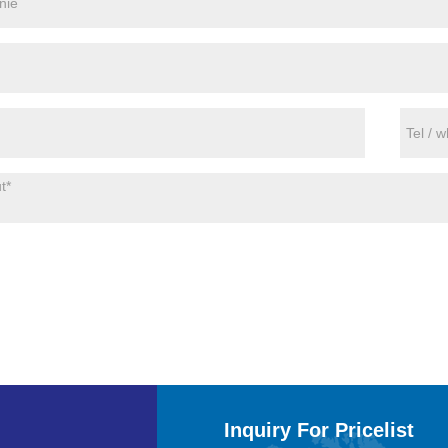
Inquiry For Pricelist