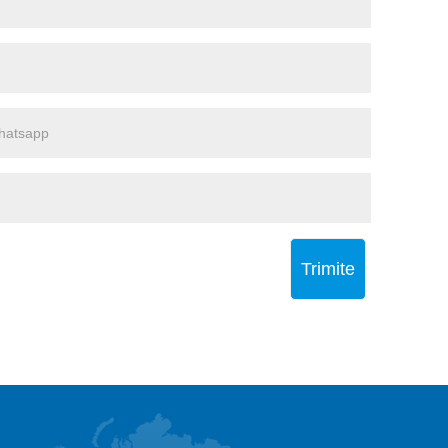
Trimite