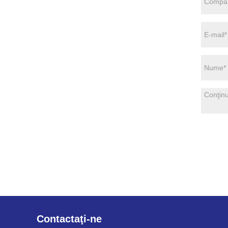
Contactaţi-ne